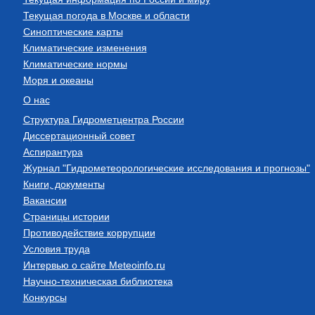
Текущая погода в Москве и области
Синоптические карты
Климатические изменения
Климатические нормы
Моря и океаны
О нас
Структура Гидрометцентра России
Диссертационный совет
Аспирантура
Журнал "Гидрометеорологические исследования и прогнозы"
Книги, документы
Вакансии
Страницы истории
Противодействие коррупции
Условия труда
Интервью о сайте Meteoinfo.ru
Научно-техническая библиотека
Конкурсы