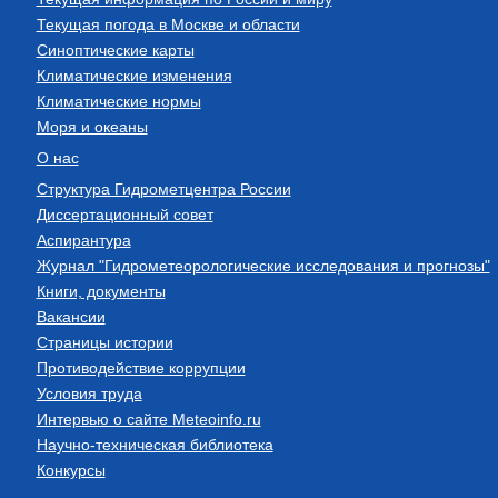
Текущая погода в Москве и области
Синоптические карты
Климатические изменения
Климатические нормы
Моря и океаны
О нас
Структура Гидрометцентра России
Диссертационный совет
Аспирантура
Журнал "Гидрометеорологические исследования и прогнозы"
Книги, документы
Вакансии
Страницы истории
Противодействие коррупции
Условия труда
Интервью о сайте Meteoinfo.ru
Научно-техническая библиотека
Конкурсы