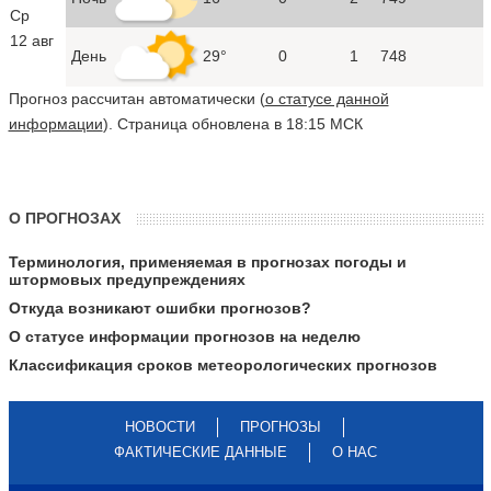
Ср
12 авг
День
29°
0
1
748
Прогноз рассчитан автоматически (
о статусе данной
информации
). Страница обновлена в 18:15 МСК
О ПРОГНОЗАХ
Терминология, применяемая в прогнозах погоды и
штормовых предупреждениях
Откуда возникают ошибки прогнозов?
О статусе информации прогнозов на неделю
Классификация сроков метеорологических прогнозов
НОВОСТИ
ПРОГНОЗЫ
ФАКТИЧЕСКИЕ ДАННЫЕ
О НАС