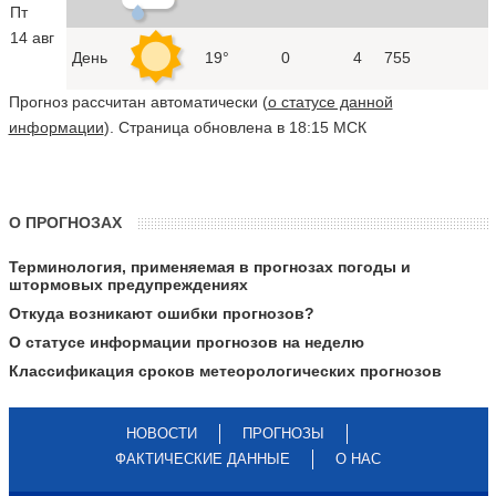
Пт
14 авг
День
19°
0
4
755
Прогноз рассчитан автоматически (
о статусе данной
информации
). Страница обновлена в 18:15 МСК
О ПРОГНОЗАХ
Терминология, применяемая в прогнозах погоды и
штормовых предупреждениях
Откуда возникают ошибки прогнозов?
О статусе информации прогнозов на неделю
Классификация сроков метеорологических прогнозов
НОВОСТИ
ПРОГНОЗЫ
ФАКТИЧЕСКИЕ ДАННЫЕ
О НАС