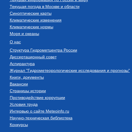
Текущая погода в Москве и области
Синоптические карты
Климатические изменения
Климатические нормы
Моря и океаны
О нас
Структура Гидрометцентра России
Диссертационный совет
Аспирантура
Журнал "Гидрометеорологические исследования и прогнозы"
Книги, документы
Вакансии
Страницы истории
Противодействие коррупции
Условия труда
Интервью о сайте Meteoinfo.ru
Научно-техническая библиотека
Конкурсы