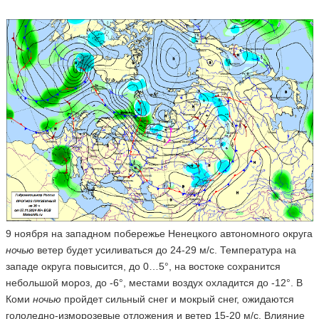
9 ноября на западном побережье Ненецкого автономного округа
ночью
ветер будет усиливаться до 24-29 м/с. Температура на
западе округа повысится, до 0…5°, на востоке сохранится
небольшой мороз, до -6°, местами воздух охладится до -12°. В
Коми
ночью
пройдет сильный снег и мокрый снег, ожидаются
гололедно-изморозевые отложения и ветер 15-20 м/с. Влияние