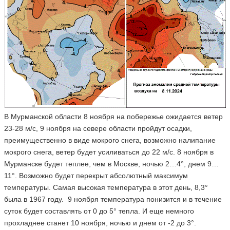
В Мурманской области 8 ноября на побережье ожидается ветер
23-28 м/с, 9 ноября на севере области пройдут осадки,
преимущественно в виде мокрого снега, возможно налипание
мокрого снега, ветер будет усиливаться до 22 м/с. 8 ноября в
Мурманске будет теплее, чем в Москве, ночью 2…4°, днем 9…
11°. Возможно будет перекрыт абсолютный максимум
температуры. Самая высокая температура в этот день, 8,3°
была в 1967 году. 9 ноября температура понизится и в течение
суток будет составлять от 0 до 5° тепла. И еще немного
прохладнее станет 10 ноября, ночью и днем от -2 до 3°.