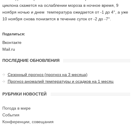
циклона скажется на ослаблении мороза в ночное время, 9
ноября ночью и днем температура ожидается от -1 до 4°, а уже
10 ноября снова понизится в течение суток от -2 до -7°.
Поделиться:
Вконтакте
Mail.ru
ПОСЛЕДНИЕ ОБНОВЛЕНИЯ
Сезонный прогноз (прогноз на 3 месяца)
Прогноз аномалий температуры и осадков на 1 месяц
РУБРИКИ НОВОСТЕЙ
Погода в мире
События
Конференции, совещания