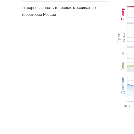
Пожароопасность в лесных массивах по
Темпер.
территории России
Ср.ск.
ветра
Влажность
Давление
16:00