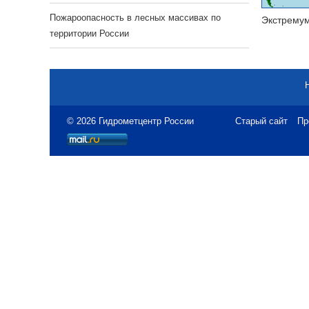
Пожароопасность в лесных массивах по
Экстрему
территории России
© 2026 Гидрометцентр России
Старый сайт
Пр