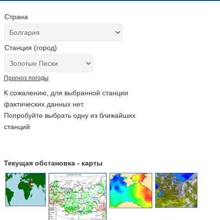
Страна
Станция (город)
Прогноз погоды
К сожалению, для выбранной станции
фактических данных нет.
Попробуйте выбрать одну из ближайших
станций
Текущая обстановка - карты