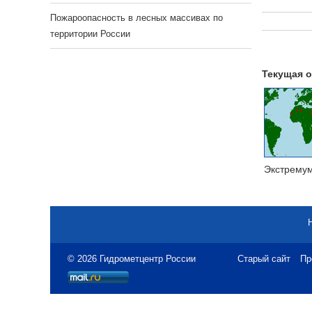
Пожароопасность в лесных массивах по
территории России
Текущая о
Экстрему
© 2026 Гидрометцентр России
Старый сайт
Пр