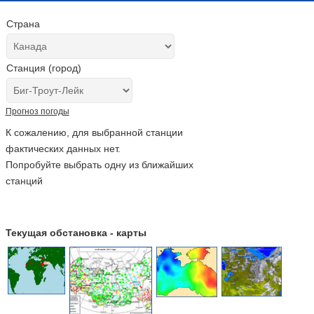
Страна
Станция (город)
Прогноз погоды
К сожалению, для выбранной станции
фактических данных нет.
Попробуйте выбрать одну из ближайших
станций
Текущая обстановка - карты