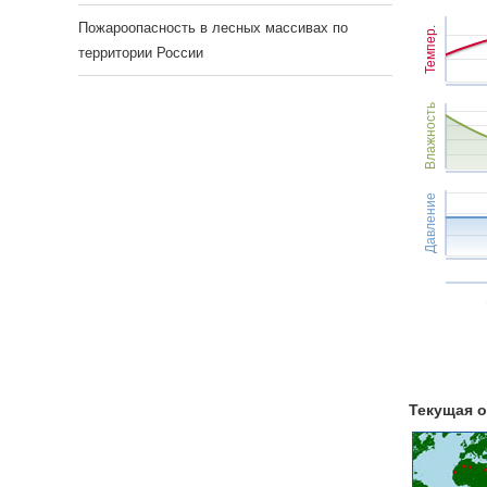
Пожароопасность в лесных массивах по
Темпер.
территории России
Влажность
Давление
Текущая о