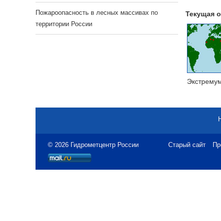
Пожароопасность в лесных массивах по
Текущая о
территории России
Экстрему
© 2026 Гидрометцентр России
Старый сайт
Пр