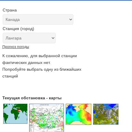
Страна
Станция (город)
Прогноз погоды
К сожалению, для выбранной станции
фактических данных нет.
Попробуйте выбрать одну из ближайших
станций
Текущая обстановка - карты