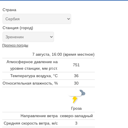
Страна
Станция (город)
Прогноз погоды
7 августа, 16:00 (время местное)
Атмосферное давление на
751
уровне станции,
мм рт.ст.
Температура воздуха, °C
36
Относительная влажность, %
30
Гроза
Направление ветра
северо-западный
Средняя скорость ветра, м/с
3