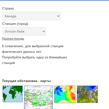
Страна
Станция (город)
Прогноз погоды
К сожалению, для выбранной станции
фактических данных нет.
Попробуйте выбрать одну из ближайших
станций
Текущая обстановка - карты