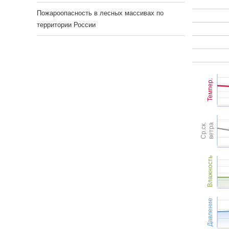
Пожароопасность в лесных массивах по
территории России
Темпер.
Ср.ск.
ветра
Влажность
Давление