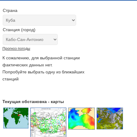
Страна
Станция (город)
Прогноз погоды
К сожалению, для выбранной станции
фактических данных нет.
Попробуйте выбрать одну из ближайших
станций
Текущая обстановка - карты