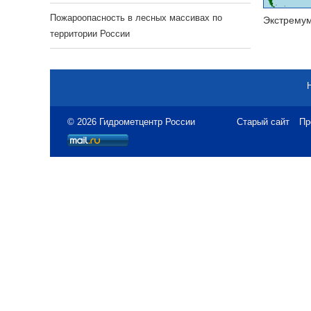
Пожароопасность в лесных массивах по
Экстрему
территории России
© 2026 Гидрометцентр России
Старый сайт
Пр