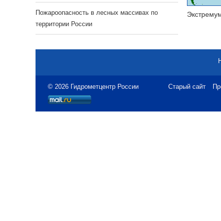
Пожароопасность в лесных массивах по
Экстрему
территории России
© 2026 Гидрометцентр России
Старый сайт
Пр