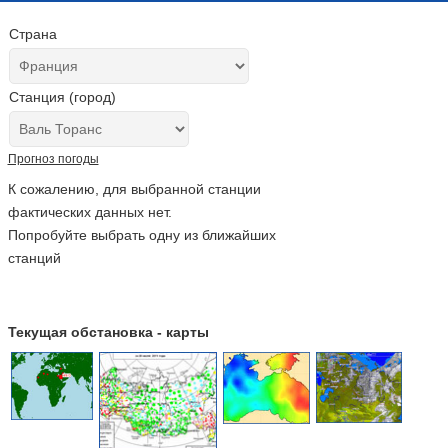
Страна
Станция (город)
Прогноз погоды
К сожалению, для выбранной станции
фактических данных нет.
Попробуйте выбрать одну из ближайших
станций
Текущая обстановка - карты