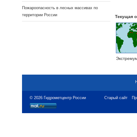
Пожароопасность в лесных массивах по
территории России
Текущая о
Экстрему
© 2026 Гидрометцентр России
Старый сайт
Пр