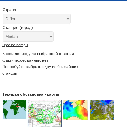
Страна
Станция (город)
Прогноз погоды
К сожалению, для выбранной станции
фактических данных нет.
Попробуйте выбрать одну из ближайших
станций
Текущая обстановка - карты