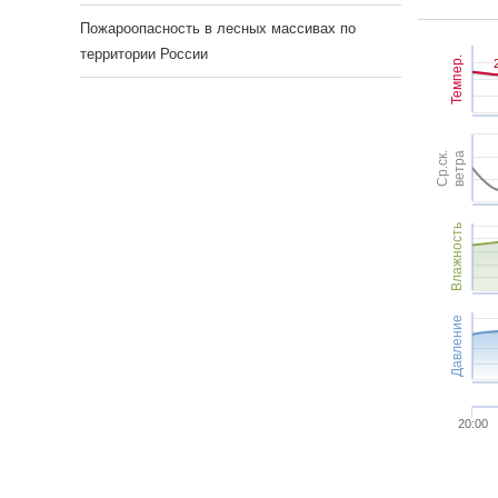
Пожароопасность в лесных массивах по
территории России
Темпер.
Ср.ск.
ветра
Влажность
Давление
20:00