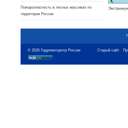
Пожароопасность в лесных массивах по
Экстрему
территории России
© 2026 Гидрометцентр России
Старый сайт
Пр