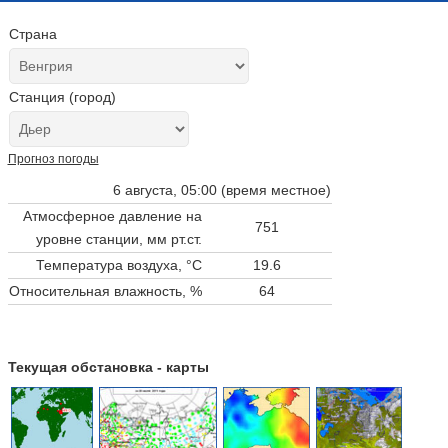
Страна
Станция (город)
Прогноз погоды
6 августа, 05:00 (время местное)
Атмосферное давление на
751
уровне станции,
мм рт.ст.
Температура воздуха, °C
19.6
Относительная влажность, %
64
Текущая обстановка - карты