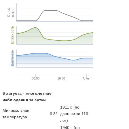
Ср.ск.
ветра
Влажность
Давление
08:00
16:00
7. Авг
6 августа - многолетние
наблюдения за сутки
1911 г. (по
Минимальная
6.8°
данным за 116
температура
лет)
1940 г. (по