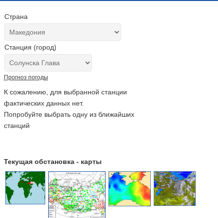
Страна
Станция (город)
Прогноз погоды
К сожалению, для выбранной станции
фактических данных нет.
Попробуйте выбрать одну из ближайших
станций
Текущая обстановка - карты