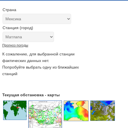
Страна
Станция (город)
Прогноз погоды
К сожалению, для выбранной станции
фактических данных нет.
Попробуйте выбрать одну из ближайших
станций
Текущая обстановка - карты