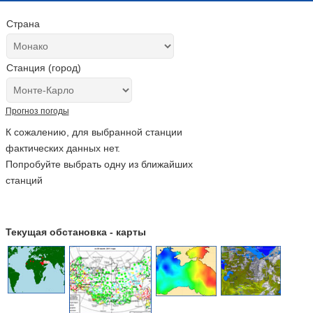
Страна
Станция (город)
Прогноз погоды
К сожалению, для выбранной станции
фактических данных нет.
Попробуйте выбрать одну из ближайших
станций
Текущая обстановка - карты