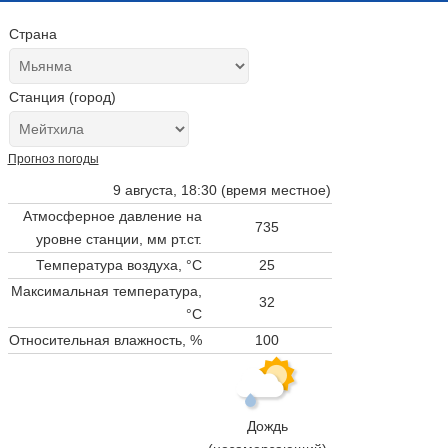
Страна
Станция (город)
Прогноз погоды
9 августа, 18:30 (время местное)
Атмосферное давление на
735
уровне станции,
мм рт.ст.
Температура воздуха, °C
25
Максимальная температура,
32
°C
Относительная влажность, %
100
Дождь