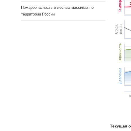
Темпер.
Пожароопасность в лесных массивах по
территории России
Ср.ск.
ветра
Влажность
Давление
0
Текущая о