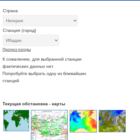
Страна
Станция (город)
Прогноз погоды
К сожалению, для выбранной станции
фактических данных нет.
Попробуйте выбрать одну из ближайших
станций
Текущая обстановка - карты