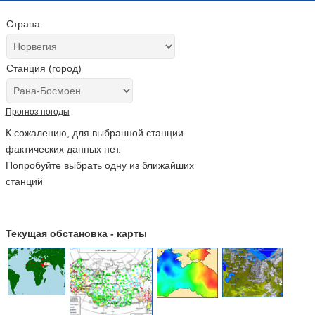
Страна
Станция (город)
Прогноз погоды
К сожалению, для выбранной станции
фактических данных нет.
Попробуйте выбрать одну из ближайших
станций
Текущая обстановка - карты