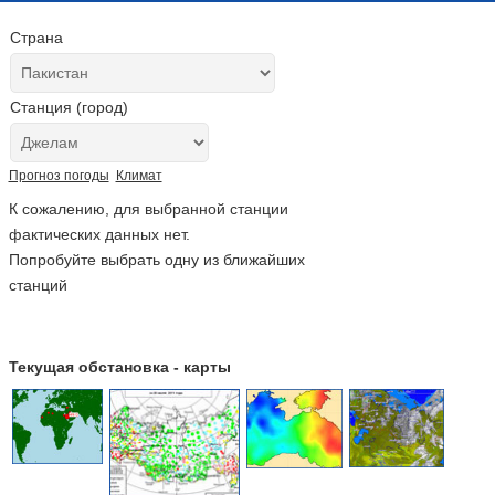
Страна
Станция (город)
Прогноз погоды
Климат
К сожалению, для выбранной станции
фактических данных нет.
Попробуйте выбрать одну из ближайших
станций
Текущая обстановка - карты