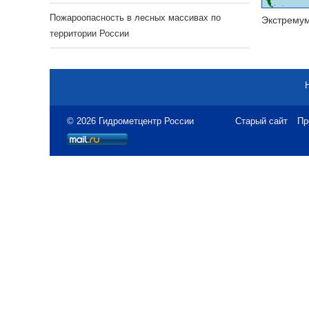
Пожароопасность в лесных массивах по
Экстрему
территории России
© 2026 Гидрометцентр России
Старый сайт
Пр