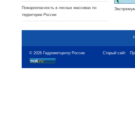
Пожароопасность в лесных массивах по
Экстрему
территории России
© 2026 Гидрометцентр России
Старый сайт
Пр