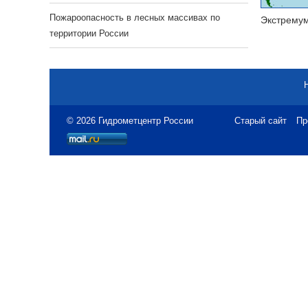
Пожароопасность в лесных массивах по
Экстрему
территории России
© 2026 Гидрометцентр России
Старый сайт
Пр