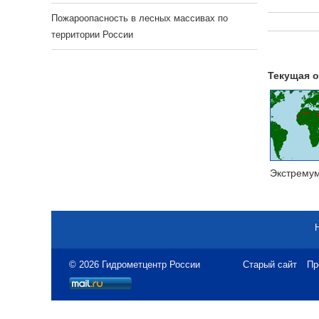
Пожароопасность в лесных массивах по
территории России
Текущая о
Экстрему
© 2026 Гидрометцентр России
Старый сайт
Пр