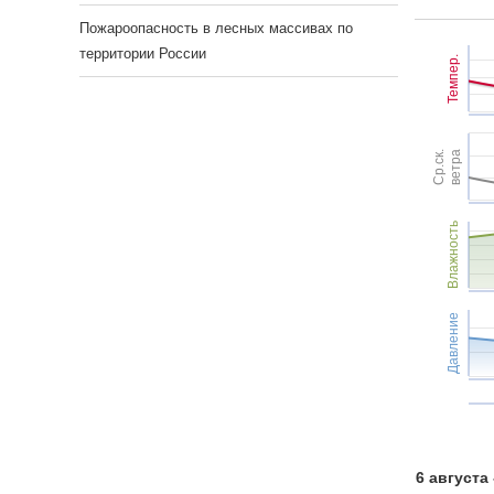
Пожароопасность в лесных массивах по
территории России
Темпер.
Ср.ск.
ветра
Влажность
Давление
6 августа