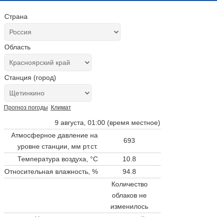
Страна
Область
Станция (город)
Прогноз погоды
Климат
9 августа, 01:00 (время местное)
Атмосферное давление на
693
уровне станции,
мм рт.ст.
Температура воздуха, °C
10.8
Относительная влажность, %
94.8
Количество
облаков не
изменилось