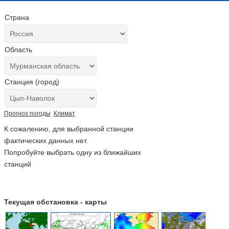
Страна
Область
Станция (город)
Прогноз погоды
Климат
К сожалению, для выбранной станции
фактических данных нет.
Попробуйте выбрать одну из ближайших
станций
Текущая обстановка - карты