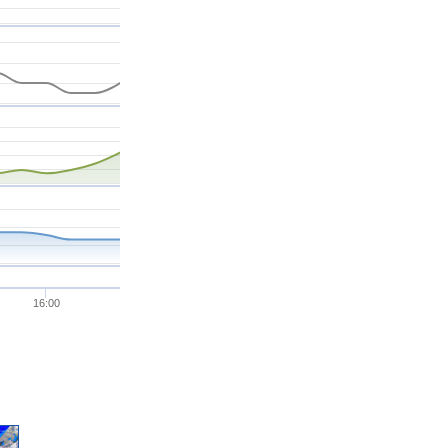
16:00