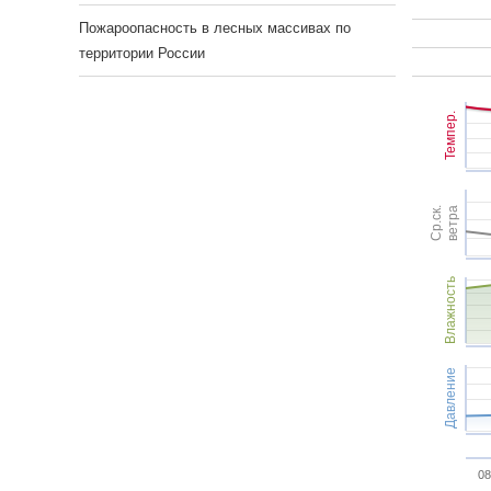
Пожароопасность в лесных массивах по
территории России
Темпер.
Ср.ск.
ветра
Влажность
Давление
08