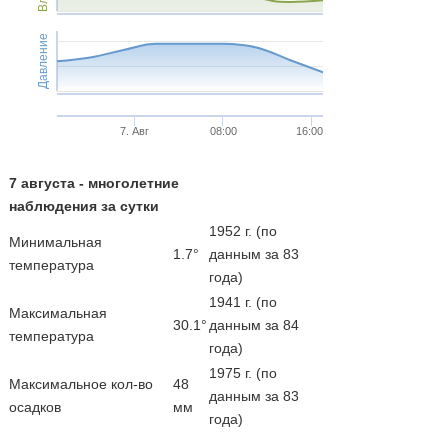
Давление
7. Авг
08:00
16:00
7 августа - многолетние
наблюдения за сутки
1952 г. (по
Минимальная
1.7°
данным за 83
температура
года)
1941 г. (по
Максимальная
30.1°
данным за 84
температура
года)
1975 г. (по
Максимальное кол-во
48
данным за 83
осадков
мм
года)