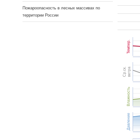
Пожароопасность в лесных массивах по
территории России
Темпер.
Ср.ск.
ветра
Влажность
Давление