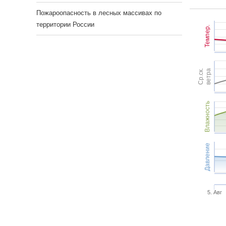
Пожароопасность в лесных массивах по
территории России
Темпер.
Ср.ск.
ветра
Влажность
Давление
5. Авг