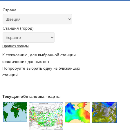
Страна
Станция (город)
Прогноз погоды
К сожалению, для выбранной станции
фактических данных нет.
Попробуйте выбрать одну из ближайших
станций
Текущая обстановка - карты