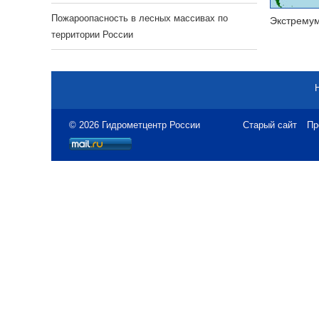
Пожароопасность в лесных массивах по
Экстрему
территории России
© 2026 Гидрометцентр России
Старый сайт
Пр