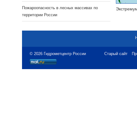
Пожароопасность в лесных массивах по
Экстрему
территории России
© 2026 Гидрометцентр России
Старый сайт
Пр